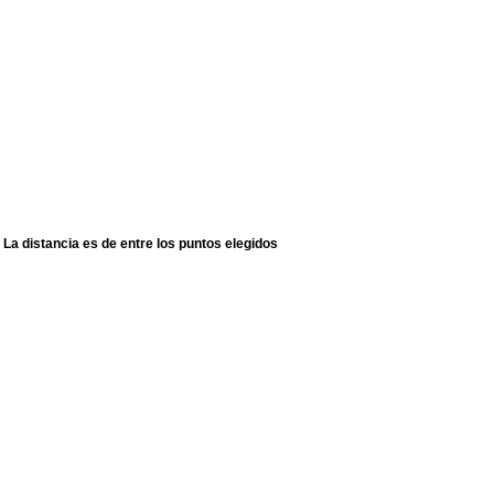
La distancia es de entre los puntos elegidos